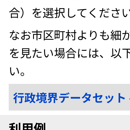
合）を選択してくださ
なお市区町村よりも細
を見たい場合には、以
い。
行政境界データセット
利用例