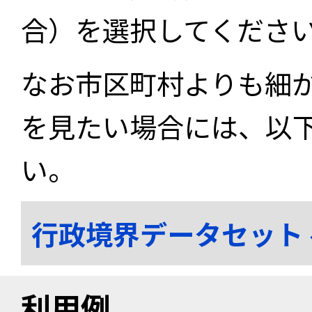
合）を選択してくださ
なお市区町村よりも細
を見たい場合には、以
い。
行政境界データセット
利用例