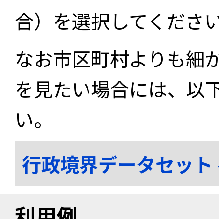
合）を選択してくださ
なお市区町村よりも細
を見たい場合には、以
い。
行政境界データセット
利用例