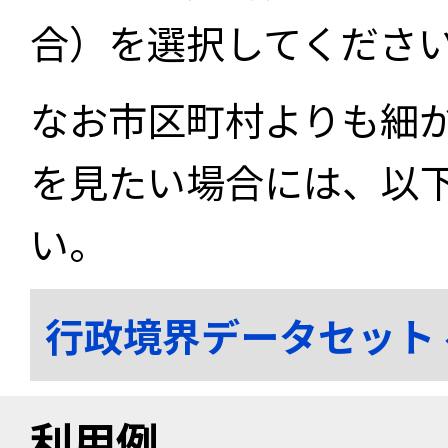
合）を選択してくださ
なお市区町村よりも細
を見たい場合には、以
い。
行政境界データセット
利用例