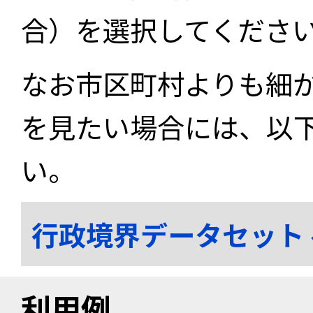
合）を選択してくださ
なお市区町村よりも細
を見たい場合には、以
い。
行政境界データセット
利用例