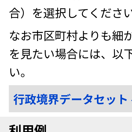
合）を選択してくださ
なお市区町村よりも細
を見たい場合には、以
い。
行政境界データセット
利用例