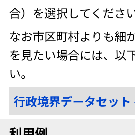
合）を選択してくださ
なお市区町村よりも細
を見たい場合には、以
い。
行政境界データセット
利用例