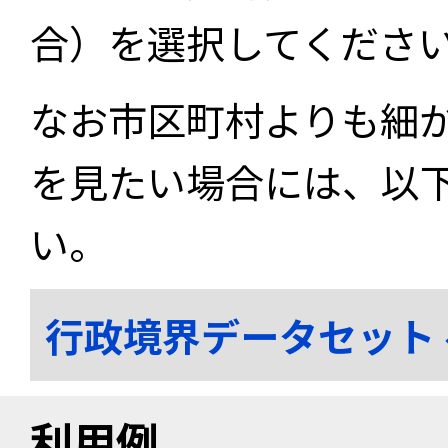
合）を選択してくださ
なお市区町村よりも細
を見たい場合には、以
い。
行政境界データセット
利用例