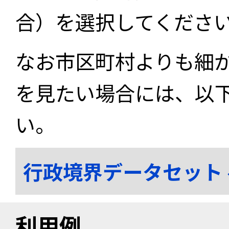
合）を選択してくださ
なお市区町村よりも細
を見たい場合には、以
い。
行政境界データセット
利用例