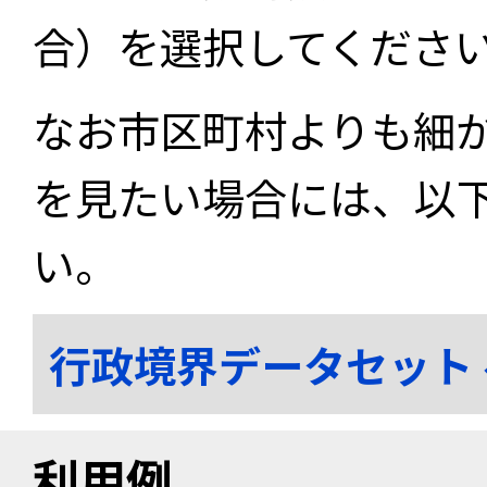
合）を選択してくださ
なお市区町村よりも細
を見たい場合には、以
い。
行政境界データセット
利用例