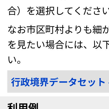
合）を選択してくださ
なお市区町村よりも細
を見たい場合には、以
い。
行政境界データセット
利用例