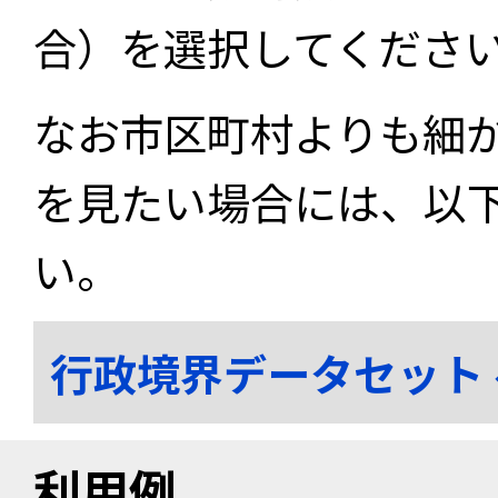
合）を選択してくださ
なお市区町村よりも細
を見たい場合には、以
い。
行政境界データセット
利用例