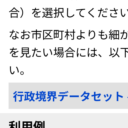
合）を選択してくださ
なお市区町村よりも細
を見たい場合には、以
い。
行政境界データセット
利用例