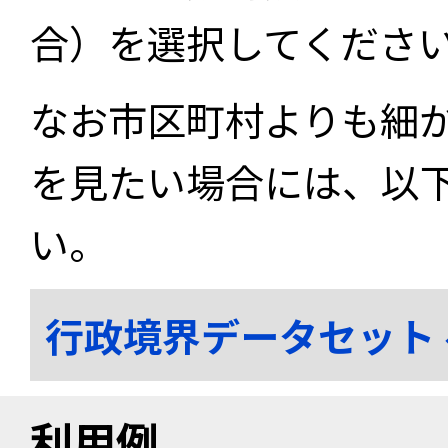
合）を選択してくださ
なお市区町村よりも細
を見たい場合には、以
い。
行政境界データセット
利用例