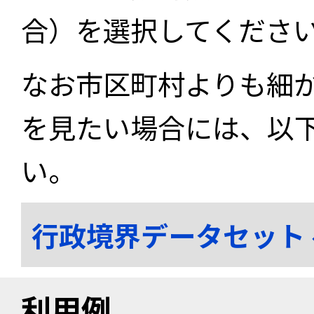
合）を選択してくださ
なお市区町村よりも細
を見たい場合には、以
い。
行政境界データセット
利用例