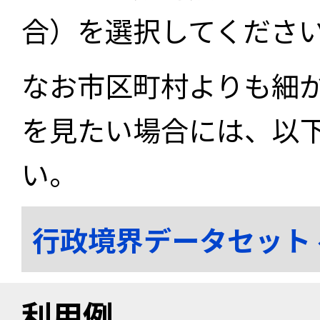
合）を選択してくださ
なお市区町村よりも細
を見たい場合には、以
い。
行政境界データセット
利用例