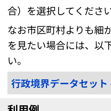
合）を選択してくださ
なお市区町村よりも細
を見たい場合には、以
い。
行政境界データセット
利用例