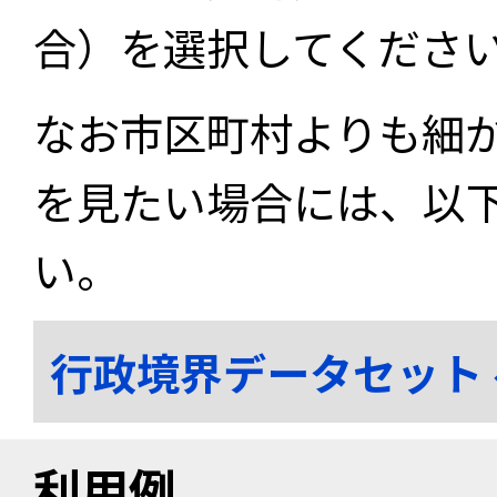
合）を選択してくださ
なお市区町村よりも細
を見たい場合には、以
い。
行政境界データセット
利用例