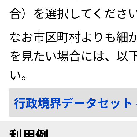
合）を選択してくださ
なお市区町村よりも細
を見たい場合には、以
い。
行政境界データセット
利用例