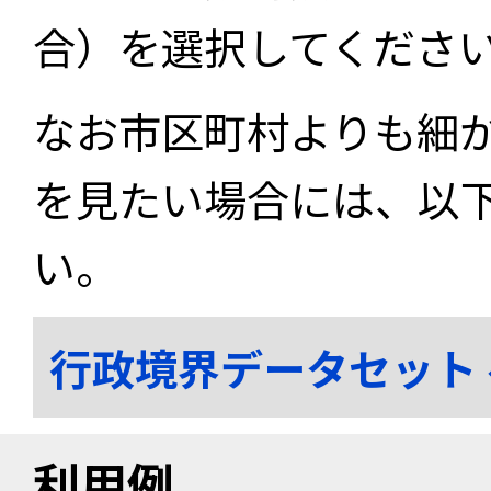
合）を選択してくださ
なお市区町村よりも細
を見たい場合には、以
い。
行政境界データセット
利用例