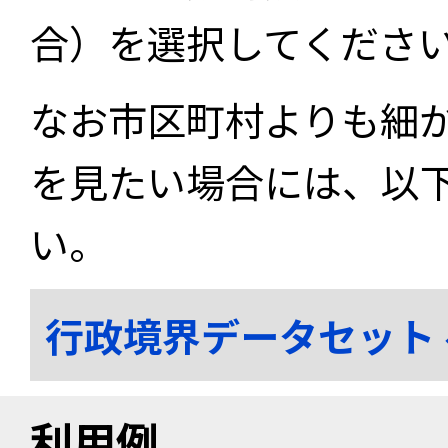
合）を選択してくださ
なお市区町村よりも細
を見たい場合には、以
い。
行政境界データセット
利用例