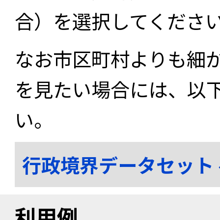
合）を選択してくださ
なお市区町村よりも細
を見たい場合には、以
い。
行政境界データセット
利用例