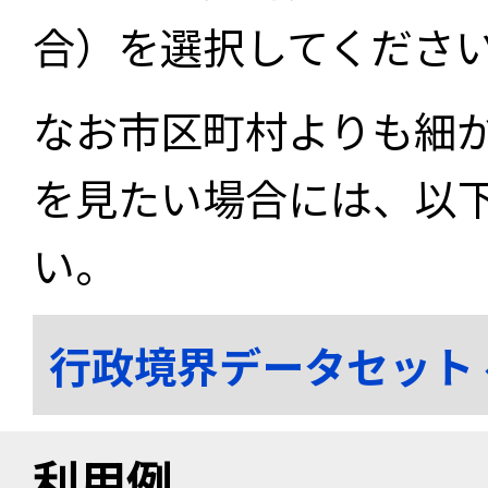
合）を選択してくださ
なお市区町村よりも細
を見たい場合には、以
い。
行政境界データセット
利用例