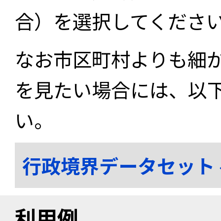
合）を選択してくださ
なお市区町村よりも細
を見たい場合には、以
い。
行政境界データセット
利用例