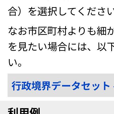
合）を選択してくださ
なお市区町村よりも細
を見たい場合には、以
い。
行政境界データセット
利用例