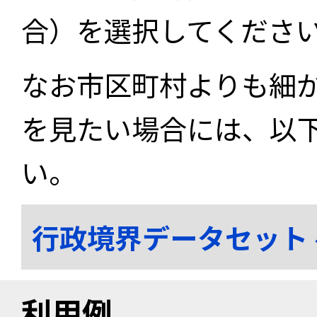
合）を選択してくださ
なお市区町村よりも細
を見たい場合には、以
い。
行政境界データセット
利用例