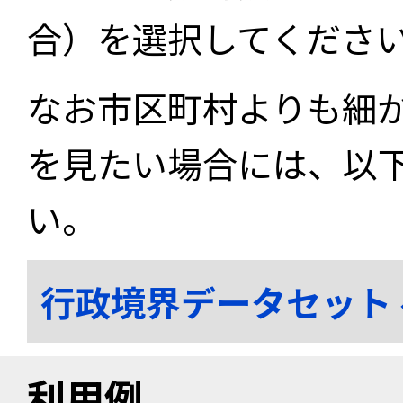
合）を選択してくださ
なお市区町村よりも細
を見たい場合には、以
い。
行政境界データセット
利用例