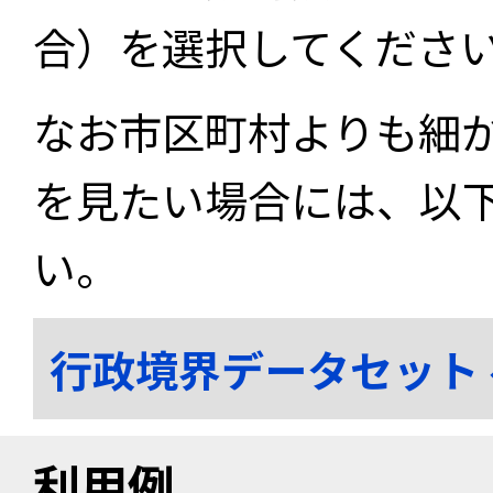
合）を選択してくださ
なお市区町村よりも細
を見たい場合には、以
い。
行政境界データセット
利用例