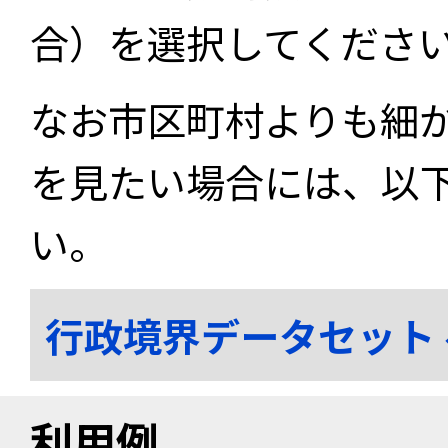
合）を選択してくださ
なお市区町村よりも細
を見たい場合には、以
い。
行政境界データセット
利用例