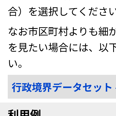
合）を選択してくださ
なお市区町村よりも細
を見たい場合には、以
い。
行政境界データセット
利用例