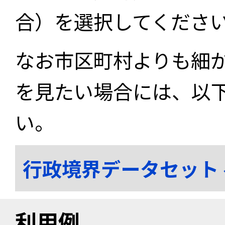
合）を選択してくださ
なお市区町村よりも細
を見たい場合には、以
い。
行政境界データセット
利用例