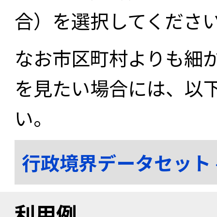
合）を選択してくださ
なお市区町村よりも細
を見たい場合には、以
い。
行政境界データセット
利用例