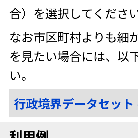
合）を選択してくださ
なお市区町村よりも細
を見たい場合には、以
い。
行政境界データセット
利用例