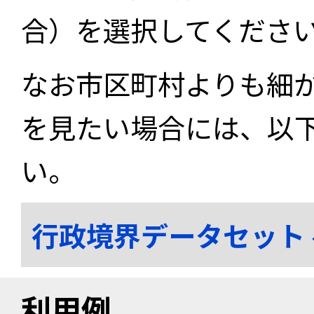
合）を選択してくださ
なお市区町村よりも細
を見たい場合には、以
い。
行政境界データセット
利用例