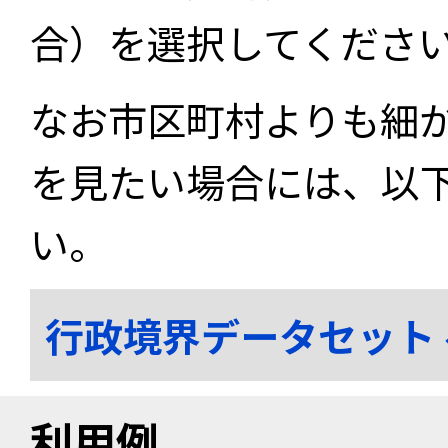
合）を選択してくださ
なお市区町村よりも細
を見たい場合には、以
い。
行政境界データセット
利用例