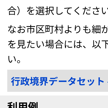
合）を選択してくださ
なお市区町村よりも細
を見たい場合には、以
い。
行政境界データセット
利用例