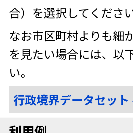
合）を選択してくださ
なお市区町村よりも細
を見たい場合には、以
い。
行政境界データセット
利用例