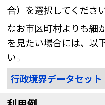
合）を選択してくださ
なお市区町村よりも細
を見たい場合には、以
い。
行政境界データセット
利用例