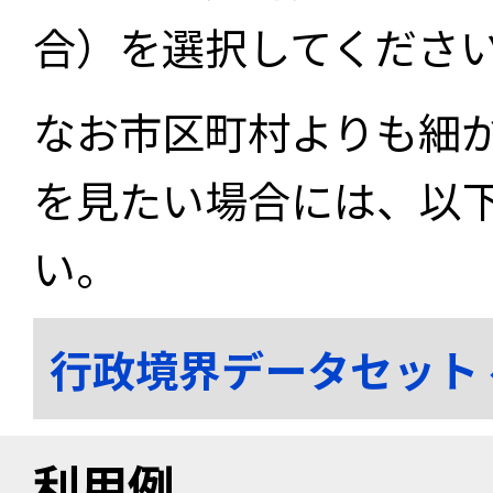
合）を選択してくださ
なお市区町村よりも細
を見たい場合には、以
い。
行政境界データセット
利用例