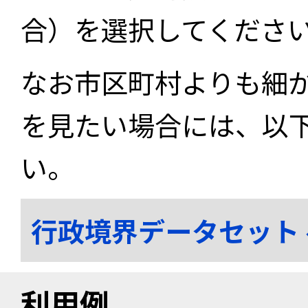
合）を選択してくださ
なお市区町村よりも細
を見たい場合には、以
い。
行政境界データセット
利用例