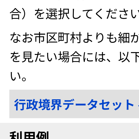
合）を選択してくださ
なお市区町村よりも細
を見たい場合には、以
い。
行政境界データセット
利用例