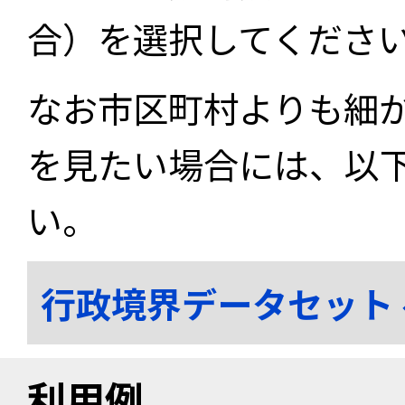
合）を選択してくださ
なお市区町村よりも細
を見たい場合には、以
い。
行政境界データセット
利用例