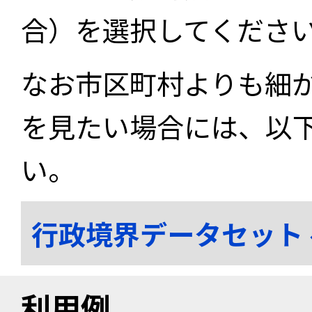
合）を選択してくださ
なお市区町村よりも細
を見たい場合には、以
い。
行政境界データセット
利用例