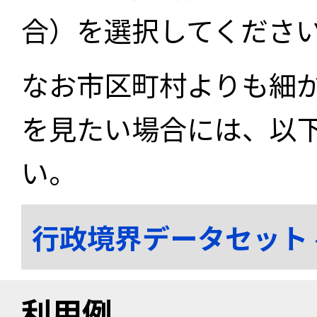
合）を選択してくださ
なお市区町村よりも細
を見たい場合には、以
い。
行政境界データセット
利用例