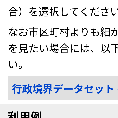
合）を選択してくださ
なお市区町村よりも細
を見たい場合には、以
い。
行政境界データセット
利用例