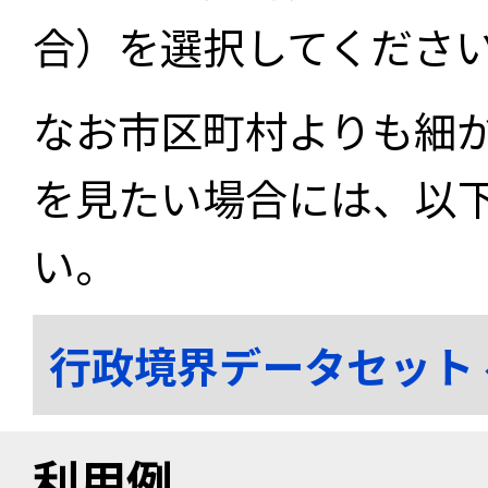
合）を選択してくださ
なお市区町村よりも細
を見たい場合には、以
い。
行政境界データセット
利用例