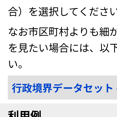
合）を選択してくださ
なお市区町村よりも細
を見たい場合には、以
い。
行政境界データセット
利用例