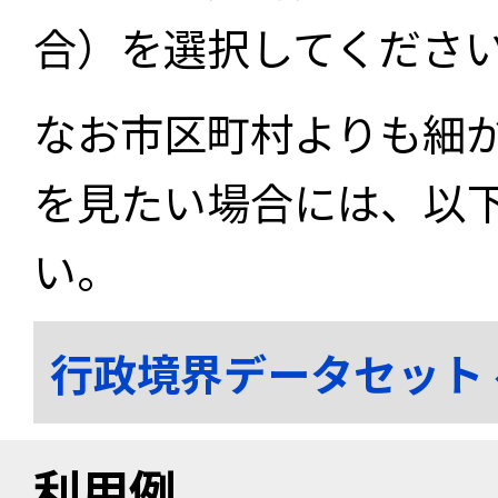
合）を選択してくださ
なお市区町村よりも細
を見たい場合には、以
い。
行政境界データセット
利用例