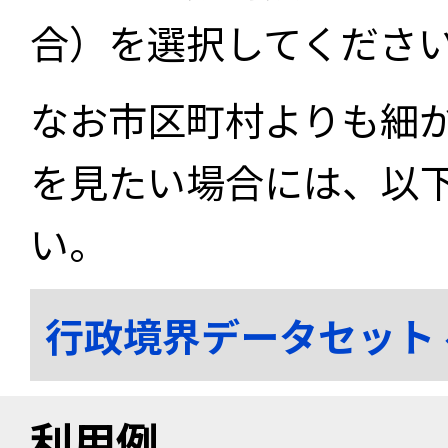
合）を選択してくださ
なお市区町村よりも細
を見たい場合には、以
い。
行政境界データセット
利用例