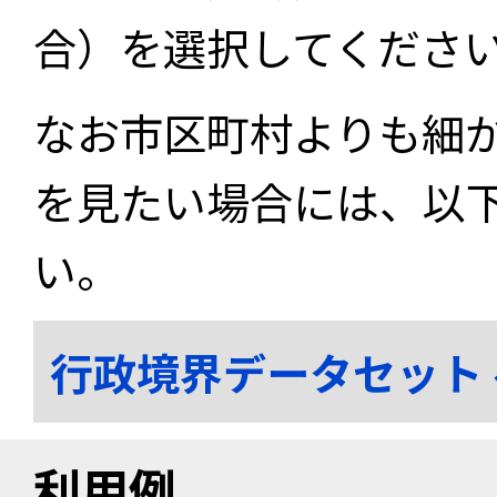
合）を選択してくださ
なお市区町村よりも細
を見たい場合には、以
い。
行政境界データセット
利用例